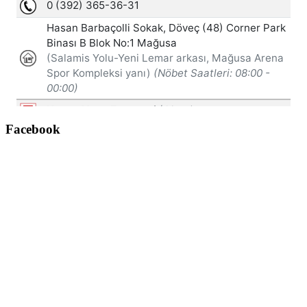
Facebook