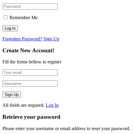
Remember Me
Forgotten Password?
Sign Up
Create New Account!
Fill the forms bellow to register
All fields are required.
Log In
Retrieve your password
Please enter your username or email address to reset your password.