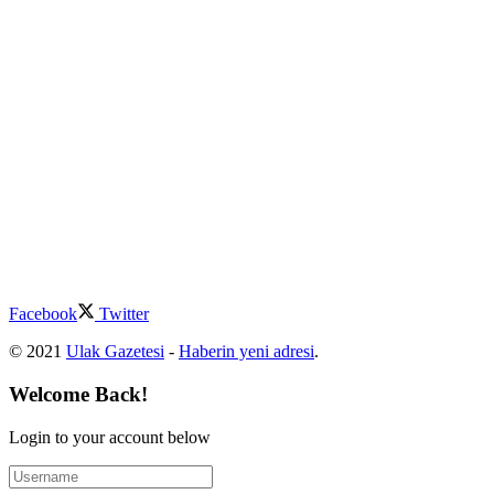
Facebook
Twitter
© 2021
Ulak Gazetesi
-
Haberin yeni adresi
.
Welcome Back!
Login to your account below