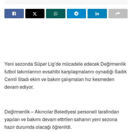
Yeni sezonda Süper Lig’de mücadele edecek Değirmenlik
futbol takımlarının evsahibi karşılaşmalarını oynadığı Sadık
Cemil Stadı ekim ve bakım çalışmaları hız kesmeden
devam ediyor.
Değirmenlik – Akıncılar Belediyesi personeli tarafından
yapılan ve bakımı devam ettirilen sahanın yeni sezona
hazır durumda olacağı öğrenildi.