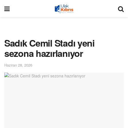
Sadık Cemil Stadı yeni
sezona hazırlanıyor
Haziran 28, 2026