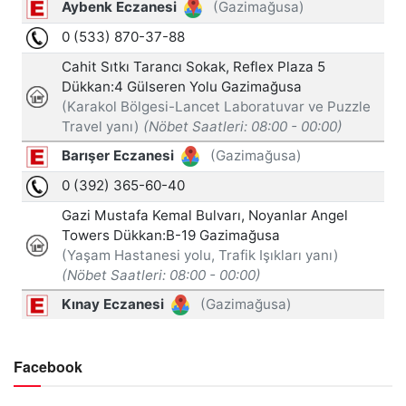
Facebook