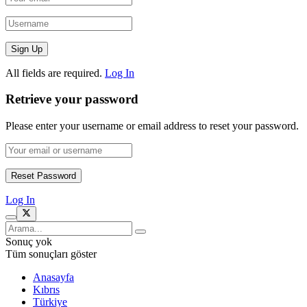
All fields are required.
Log In
Retrieve your password
Please enter your username or email address to reset your password.
Log In
Sonuç yok
Tüm sonuçları göster
Anasayfa
Kıbrıs
Türkiye