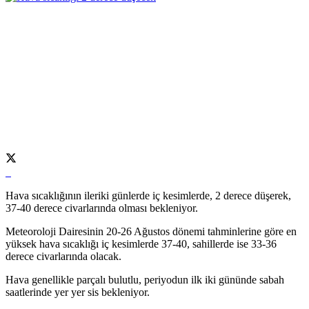
Hava sıcaklığının ileriki günlerde iç kesimlerde, 2 derece düşerek,
37-40 derece civarlarında olması bekleniyor.
Meteoroloji Dairesinin 20-26 Ağustos dönemi tahminlerine göre en
yüksek hava sıcaklığı iç kesimlerde 37-40, sahillerde ise 33-36
derece civarlarında olacak.
Hava genellikle parçalı bulutlu, periyodun ilk iki gününde sabah
saatlerinde yer yer sis bekleniyor.