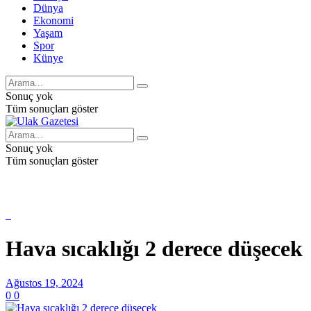
Dünya
Ekonomi
Yaşam
Spor
Künye
Sonuç yok
Tüm sonuçları göster
Sonuç yok
Tüm sonuçları göster
Hava sıcaklığı 2 derece düşecek
Ağustos 19, 2024
0
0