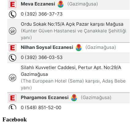
Facebook