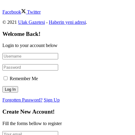
Facebook
Twitter
© 2021
Ulak Gazetesi
-
Haberin yeni adresi
.
Welcome Back!
Login to your account below
Remember Me
Forgotten Password?
Sign Up
Create New Account!
Fill the forms bellow to register