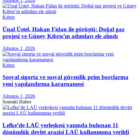
Ağustos 1, 2026
Kıbrıs
Ünal Üstel, Hakan Fidan ile görüştü: Doğal gaz
projesi ve Güney Kıbrıs’ın adımları ele alındı
Ağustos 1, 2026
Kıbrıs
Sosyal sigorta ve sosyal güvenlik prim borçlarına
yeni yapılandırma kararnamesi
Ağustos 1, 2026
Sonraki Haber
Lefke’de LAÜ yerleşkesi yanında bulunan 11
dönümlük devlet arazisi LAÜ kullanımına verildi