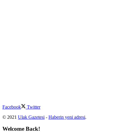
Facebook
Twitter
© 2021
Ulak Gazetesi
-
Haberin yeni adresi
.
Welcome Back!