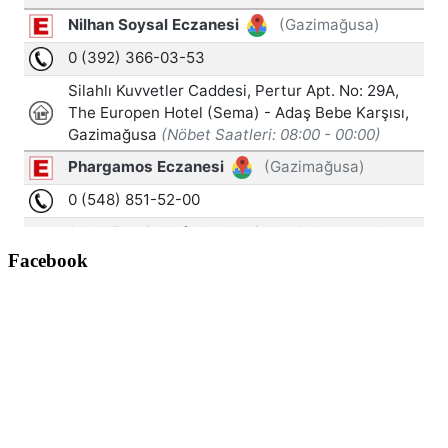
Facebook