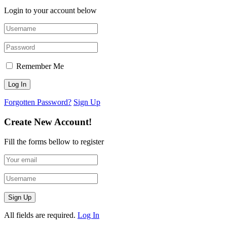
Login to your account below
Remember Me
Forgotten Password?
Sign Up
Create New Account!
Fill the forms bellow to register
All fields are required.
Log In