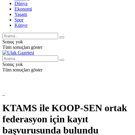
Dünya
Ekonomi
Yaşam
Spor
Künye
Sonuç yok
Tüm sonuçları göster
Sonuç yok
Tüm sonuçları göster
KTAMS ile KOOP-SEN ortak
federasyon için kayıt
başvurusunda bulundu